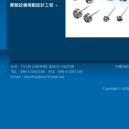
住址：71149 台南市歸仁區民生六街25號
中國地區 |
TEL：886-6-3303189 FAX：886-6-3387185
東莞：8
E-mail：shinshia@ms16.hinet.net
86-
上海：8
Copyright © 欣