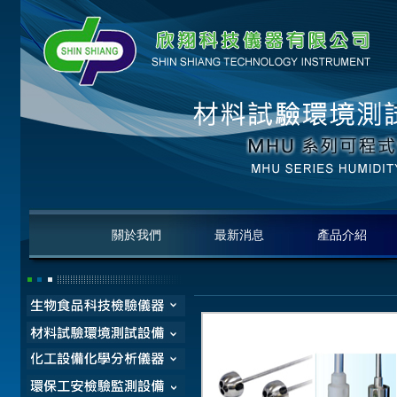
關於我們
最新消息
產品介紹