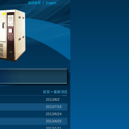
返回首頁
|
English
首頁
> 最新消息
2013/8/2
2013/7/16
2013/6/24
2013/4/25
2013/1/11