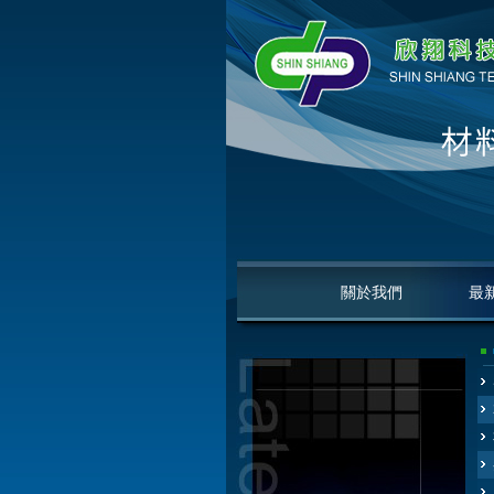
關於我們
最