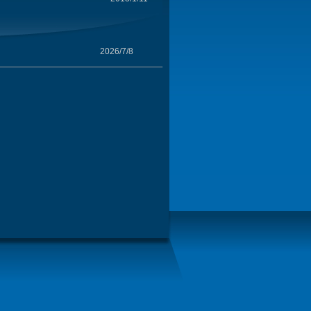
2026/7/8