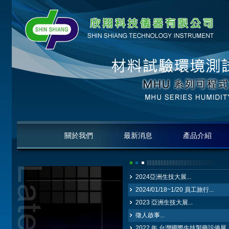
關於我們
最新消息
產品介紹
2024亞洲生技大展...
2024/01/18~1/20 員工旅行...
2023 亞洲生技大展...
徵人啟事...
2022 年 台灣國際生技製藥設備展..